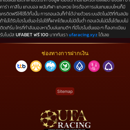
คาร่า คาสิโน แทงบอล พนันกีฬา แทงหวย ใครต้องการเล่นเกมแบบไหนก็มี
เครดิตฟรีให้ใช้ได้ทั้งนั้น การถอนเงินก็ทำได้ง่ายด้วยระบบอัตโนมัติที่ทันสมัย
ถ้าไม่ได้รับโปรโมชั่นอะไรไปใช้ก็ฝากได้แบบไม่มีขั้นต่ำ ถอนเงินไม่มีอั้นได้แบบไม่
ติดเทิร์น ใครที่กำลังมองหาเว็บเล่นเกมดีๆ ที่มีโปรโมชั่นเยอะๆ ก็ลงทะเบียน
รับโบนัส
UFABET ฟรี 100
บาทกับเรา
ufaracing.xyz
ได้เลย
ช่องทางการฝากเงิน
Sitemap