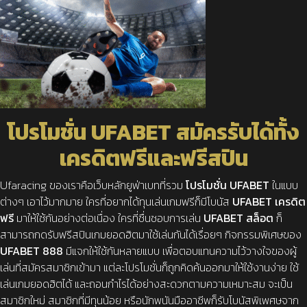
โปรโมชั่น UFABET สมัครรับได้ทั้ง
เครดิตฟรีและฟรีสปิน
Ufaracing ของเราคือเว็บหลักยูฟ่าเบทที่รวม
โปรโมชั่น
UFABET
ในแบบ
ต่างๆ เอาไว้มากมาย ใครที่อยากได้ทุนเล่นเกมฟรีก็มีโบนัส
UFABET เครดิต
ฟรี
มาให้ใช้กันอย่างต่อเนื่อง ใครที่ชื่นชอบการเล่น
UFABET สล็อต
ก็
สามารถกดรับฟรีสปินเกมยอดฮิตมาใช้เล่นกันได้เรื่อยๆ กิจกรรมพิเศษของ
UFABET 888
มีแจกให้ใช้กันหลายแบบ เพื่อตอบแทนความไว้วางใจของผู้
เล่นที่สมัครสมาชิกเข้ามา แต่ละโปรโมชั่นก็ถูกคิดค้นออกมาให้ใช้งานง่าย ใช้
เล่นเกมยอดฮิตได้ และถอนกำไรได้อย่างสะดวกตามความเหมาะสม จะเป็น
สมาชิกใหม่ สมาชิกที่มีทุนน้อย หรือนักพนันมืออาชีพก็รับโบนัสพิเพศษจาก