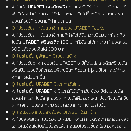
A: โบนัส
UFABET เครดิตฟรี
ทุกแบบจะมีเทิร์นโอเวอร์หรือยอดเดิม
พันที่ต้องทำกำหนดเอาไว้ ก่อนจะถอนเงินได้ก็จะต้องเล่นเกมสะสม
ยอดเทิร์นให้ครบตามที่กำหนดก่อน
Q: โปรโมชั่นสำหรับสมาชิกใหม่ของ UFABET คืออะไร
A: โปรโมชั่นสำหรับสมาชิกใหม่ที่กำลังได้รับความนิยมมากที่สุดคือ
โบนัส
UFABET ฟรีเครดิต 100
บาทที่ใช้เล่นได้ทุกเกม ทำยอดครบ
500 แล้วถอนเงินได้ 300 บาท
Q:
โปรโมชั่น ยูฟ่าเบท
มีแบบไหนบ้าง
A: โปรโมชั่นต่างๆ ของเว็บ UFABET จะมีทั้งโบนัสเครดิตฟรี โบนัส
ฟรีสปิน ไปจนถึงกิจกรรมพิเศษอื่นๆ ที่ช่วยให้ผู้เล่นมีโอกาสได้กำไร
จากการเล่นมากขึ้น
Q:
โปรโมชั่น UFABET
มีแจกทุกวันไหม
A:
โปรโมชั่น UFABET
จะมีแจกให้ใช้ได้ทุกวัน ซึ่งจะมีตั้งแต่โบนัส
ยอดฝากแรก โบนัสทุกยอดฝาก โบนัสคืนยอดเล่น ไปจนถึงโบนัสเงิน
ฝากแยกตามประเภทเกม รวมแล้วมากกว่า 10 โปรโมชั่น
Q: ถอนเงินจากโบนัสฟรีของ UFABET ได้เท่าไหร่
A: โบนัสฟรีแต่ละแบบของ UFABET จะมีกำหนดยอดการถอนสูงสุด
เอาไว้ในเงื่อนไขโปรโมชั่นอยู่แล้ว ก่อนรับโปรโมชั่นอะไรมาใช้ควรอ่าน