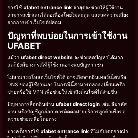
การใช้
ufabet entrance link
ล่าสุดจะช่วยให้ผู้ใช้งาน
สามารถเข้าเล่นได้ต่อเนื่องโดยไม่สะดุด และลดความเสี่ยง
จากการเข้าเว็บไซต์ปลอม
ปัญหาที่พบบ่อยในการเข้าใช้งาน
UFABET
แม้ว่า
ufabet direct website
จะช่วยลดปัญหาได้มาก
แต่ก็ยังมีบางกรณีที่ผู้ใช้งานอาจพบปัญหา เช่น
ไม่สามารถโหลดเว็บไซต์ได้ อาจเกิดจากอินเทอร์เน็ตหรือ
DNS ของผู้ใช้งานเอง ในกรณีนี้สามารถลองเปลี่ยนเครือ
ข่ายหรือใช้ VPN เพื่อช่วยให้เข้าถึงเว็บไซต์ได้ง่ายขึ้น
ปัญหาการล็อกอินผ่าน
ufabet direct login
เช่น ลืมรหัส
ผ่าน หรือบัญชีถูกล็อก ควรติดต่อฝ่ายบริการลูกค้าเพื่อขอ
ความช่วยเหลือโดยตรง
บางครั้งการใช้
ufabet entrance link
ที่ไม่อัปเดตอาจนำ