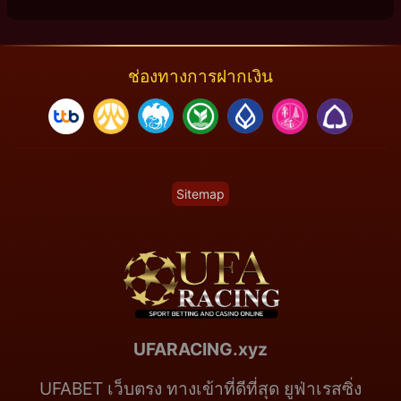
ช่องทางการฝากเงิน
Sitemap
UFARACING.xyz
UFABET เว็บตรง ทางเข้าที่ดีที่สุด ยูฟ่าเรสซิ่ง