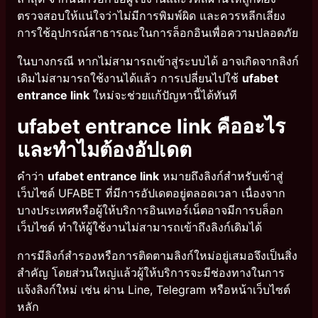
ตรวจสอบให้แน่ใจว่าไม่มีการพิมพ์ผิด และควรหลีกเลี่ยง
การใช้อุปกรณ์สาธารณะในการล็อกอินเพื่อความปลอดภัย
ในบางกรณี หากไม่สามารถเข้าสู่ระบบได้ อาจเกิดจากลิงก์
เดิมไม่สามารถใช้งานได้แล้ว การเปลี่ยนไปใช้
ufabet
entrance link
ใหม่จะช่วยแก้ปัญหานี้ได้ทันที
ufabet entrance link คืออะไร
และทำไมต้องอัปเดต
คำว่า
ufabet entrance link
หมายถึงลิงก์สำหรับเข้าสู่
เว็บไซต์ UFABET ที่มีการอัปเดตอยู่ตลอดเวลา เนื่องจาก
บางประเทศหรือผู้ให้บริการอินเทอร์เน็ตอาจมีการบล็อก
เว็บไซต์ ทำให้ผู้ใช้งานไม่สามารถเข้าถึงลิงก์เดิมได้
การมีลิงก์สำรองหรือการติดตามลิงก์ใหม่อยู่เสมอจึงเป็นสิ่ง
สำคัญ โดยส่วนใหญ่แล้วผู้ให้บริการจะมีช่องทางในการ
แจ้งลิงก์ใหม่ เช่น ผ่าน Line, Telegram หรือหน้าเว็บไซต์
หลัก