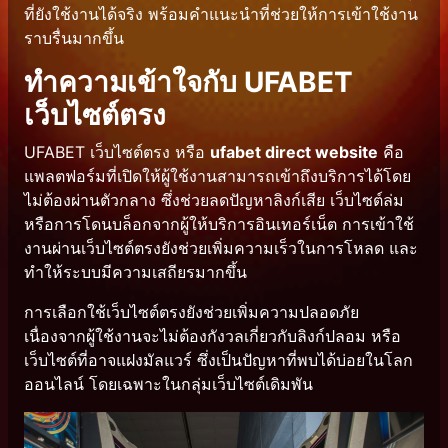
ที่ยังใช้งานได้จริง พร้อมคำแนะนำที่ช่วยให้การเข้าใช้งาน
ราบรื่นมากขึ้น
ทำความเข้าใจกับ UFABET
เว็บไซต์ตรง
UFABET เว็บไซต์ตรง หรือ
ufabet direct website
คือ
แพลตฟอร์มที่เปิดให้ผู้ใช้งานสามารถเข้าถึงบริการได้โดย
ไม่ต้องผ่านตัวกลาง ซึ่งช่วยลดปัญหาลิงก์เสีย เว็บไซต์ล่ม
หรือการโดนบล็อกจากผู้ให้บริการอินเทอร์เน็ต การเข้าใช้
งานผ่านเว็บไซต์ตรงยังช่วยเพิ่มความเร็วในการโหลด และ
ทำให้ระบบมีความเสถียรมากขึ้น
การเลือกใช้เว็บไซต์ตรงยังช่วยเพิ่มความปลอดภัย
เนื่องจากผู้ใช้งานจะไม่ต้องกังวลเกี่ยวกับลิงก์ปลอม หรือ
เว็บไซต์ที่อาจแฝงมัลแวร์ ซึ่งเป็นปัญหาที่พบได้บ่อยในโลก
ออนไลน์ โดยเฉพาะในกลุ่มเว็บไซต์เดิมพัน