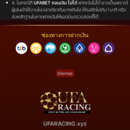
A: ในกรณีที่
UFABET ถอนเงิน ไม่ได้
ฝากเงินไม่ได้ อาจเป็นเพราะมี
ผู้เล่นเข้าใช้งานในเวลาเดียวกันมากเกินไป ให้รออีกไม่เกิน 1 นาที หรือ
ส่งหลักฐานในการฝากเงินให้แอดมินตรวจสอบก็ได้
ช่องทางการฝากเงิน
Sitemap
UFARACING.xyz