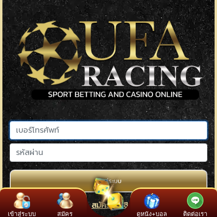
เข้าสู่ระบบ
หากท่านสนใจ
สมัครสมาชิก
คลิกเลย !!!
เข้าสู่ระบบ
สมัคร
ดูหนัง+บอล
ติดต่อเรา